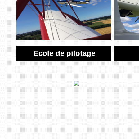
Ecole de pilotage