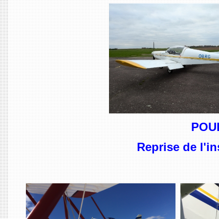
POUR
Reprise de l'i